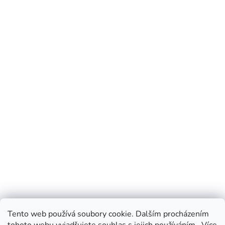
Tento web používá soubory cookie. Dalším procházením