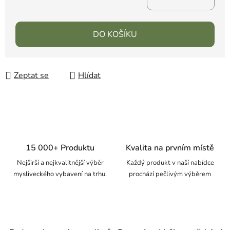
DO KOŠÍKU
Zeptat se
Hlídat
15 000+ Produktu
Kvalita na prvním místě
Nejširší a nejkvalitnější výběr
Každý produkt v naší nabídce
mysliveckého vybavení na trhu.
prochází pečlivým výběrem