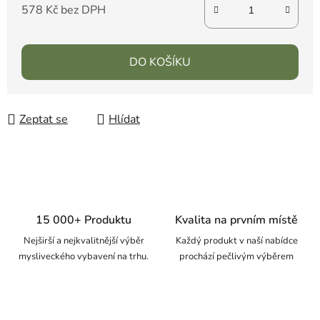
578 Kč bez DPH
DO KOŠÍKU
Zeptat se
Hlídat
15 000+ Produktu
Kvalita na prvním místě
Nejširší a nejkvalitnější výběr
Každý produkt v naší nabídce
mysliveckého vybavení na trhu.
prochází pečlivým výběrem