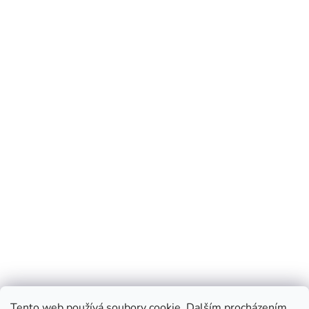
Tento web používá soubory cookie. Dalším procházením