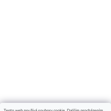
Tento web používá soubory cookie. Dalším procházením