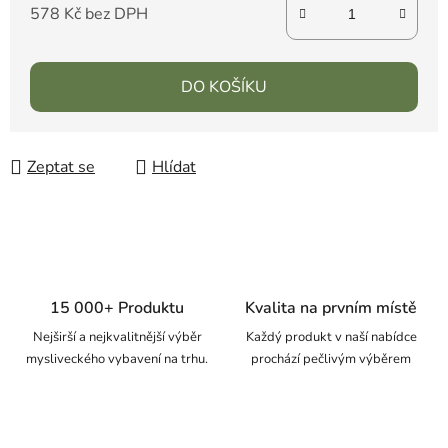
578 Kč bez DPH
DO KOŠÍKU
Zeptat se
Hlídat
15 000+ Produktu
Kvalita na prvním místě
Nejširší a nejkvalitnější výběr
Každý produkt v naší nabídce
mysliveckého vybavení na trhu.
prochází pečlivým výběrem