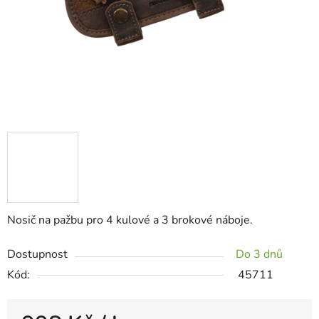
Nosič na pažbu pro 4 kulové a 3 brokové náboje.
Dostupnost
Do 3 dnů
Kód:
45711